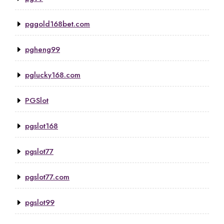
pggold168bet.com
pgheng99
pglucky168.com
PGSlot
pgslot168
pgslot77
pgslot77.com
pgslot99