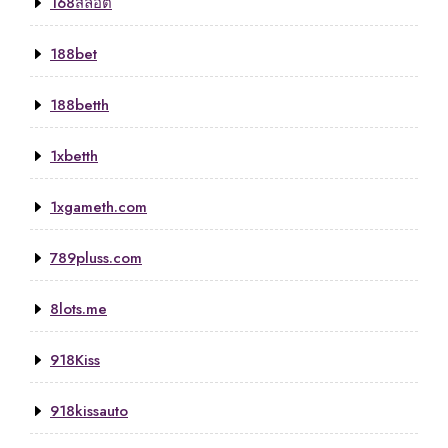
168สล็อต
188bet
188betth
1xbetth
1xgameth.com
789pluss.com
8lots.me
918Kiss
918kissauto