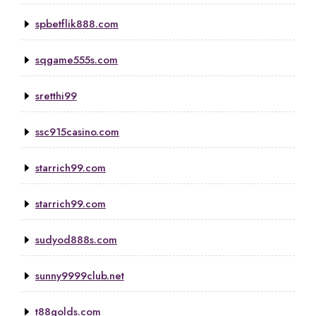
spbetflik888.com
sqgame555s.com
sretthi99
ssc915casino.com
starrich99.com
starrich99.com
sudyod888s.com
sunny9999club.net
t88golds.com