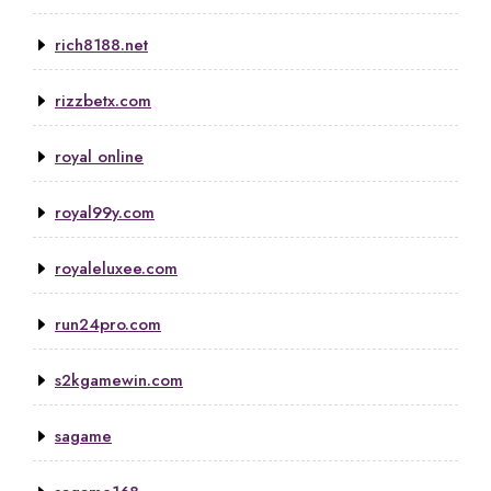
rich8188.net
rizzbetx.com
royal online
royal99y.com
royaleluxee.com
run24pro.com
s2kgamewin.com
sagame