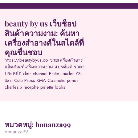
Skip
to
content
beauty by us เว็บช็อป
สินค้าความงาม: ค้นหา
เครื่องสำอางค์ในสไตล์ที่
คุณชื่นชอบ
https://beautybyus.co ขายเครื่องสำอาง
ผลิตภัณฑ์เสริมความงาม แบรด์แท้ ราคา
ประหยัด dior channel Estée Lauder YSL
Sasi Cute Press KMA Cosmetic james
charles x morphe palette looks
หมวดหมู่:
bonanza99
bonanza99