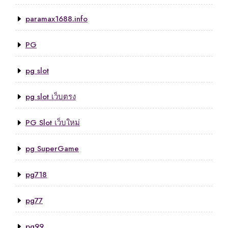
paramax1688.info
PG
pg slot
pg slot เว็บตรง
PG Slot เว็บใหม่
pg SuperGame
pg718
pg77
pg99