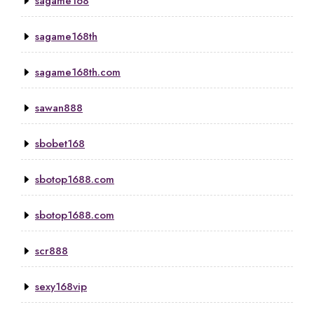
sagame168
sagame168th
sagame168th.com
sawan888
sbobet168
sbotop1688.com
sbotop1688.com
scr888
sexy168vip