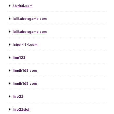
ktv4sd.com
lalikabetsgame.com
lalikabetsgame.com
lcbet444.com
lion123
lionth168.com
lionth168.com
live22
live22slot