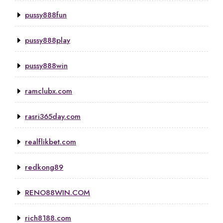
pussy888fun
pussy888play
pussy888win
ramclubx.com
rasri365day.com
realflikbet.com
redkong89
RENO88WIN.COM
rich8188.com