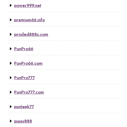
power999.net
premium66.info
proded888x.com
PunPro66
PunPro66.com
PunPro777
PunPro777.com
puntaek77
pussy888