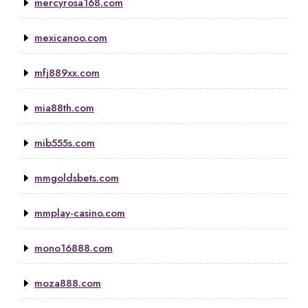
mercyrosa168.com
mexicanoo.com
mfj889xx.com
mia88th.com
mib555s.com
mmgoldsbets.com
mmplay-casino.com
mono16888.com
moza888.com