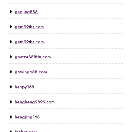
gaojing888
gem99ths.com
gem99ths.com
goatza888fin.com
gowingo88.com
happy168
hengheng9899.com
hengjing168