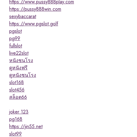
https://www.pussy888play.com
https://pussy888win.com
sexybaccarat
https://www.pgslot.golf
pgslot
pg99
fullslot
live22slot
หนังชนโรง
ดูหนังฟรี
ดูหนังชนโรง
slot168
slot456
สล็อต66
joker 123
pg168
https://jin55.net
slot99