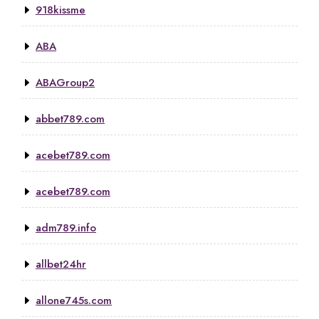
918kissme
ABA
ABAGroup2
abbet789.com
acebet789.com
acebet789.com
adm789.info
allbet24hr
allone745s.com