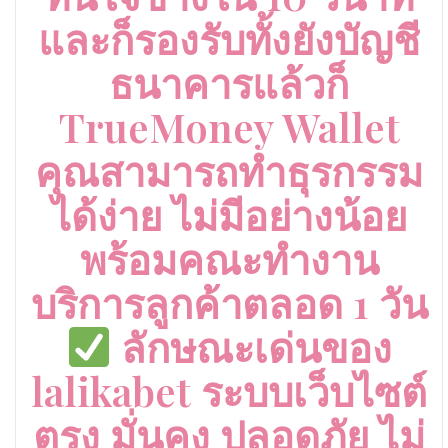
และก็รองรับทั้งยังบัญชี
ธนาคารแล้วก็
TrueMoney Wallet
คุณสามารถทำธุรกรรม
ได้ง่าย ไม่มีอย่างน้อย
พร้อมคณะทำงาน
บริการลูกค้าตลอด 1 วัน
ลักษณะเด่นของ
lalikabet ระบบเว็บไซต์
ตรง มั่นคง ปลอดภัย ไม่