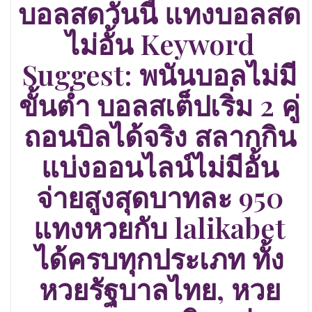
บอลสดวันนี้ แทงบอลสด
ไม่อั้น Keyword
Suggest: พนันบอลไม่มี
ขั้นต่ำ บอลสเต็ปเริ่ม 2 คู่
ถอนบิลได้จริง สลากกิน
แบ่งออนไลน์ไม่มีอั้น
จ่ายสูงสุดบาทละ 950
แทงหวยกับ lalikabet
ได้ครบทุกประเภท ทั้ง
หวยรัฐบาลไทย, หวย