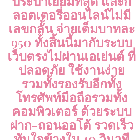
ประปาเยี่ยมที่สุด และก็
ลอตเตอรี่ออนไลน์ไม่มี
เลขกลั้น จ่ายเต็มบาทละ
950 ทั้งสิ้นนี้มากับระบบ
เว็บตรงไม่ผ่านเอเย่นต์ ที่
ปลอดภัย ใช้งานง่าย
รวมทั้งรองรับอีกทั้ง
โทรศัพท์มือถือรวมทั้ง
คอมพิวเตอร์ ด้วยระบบ
ฝาก-ถอนออโต้ รวดเร็ว
ทันใจข้างใน 10 วินาที