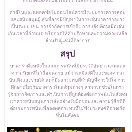
บริโภคและลดผลกระทบด้านลบของการพนัน
คาสิโนและแพลตฟอร์มออนไลน์ควรมีระบบการตรวจสอบ
และสนับสนุนผู้เล่นที่อาจมีปัญหาในการเล่นบาคาร่าอย่าง
เป็นระบบ เช่น การจำกัดการเข้าถึง การแจ้งเตือนเมื่อเล่น
เกินเวลาที่กำหนด หรือการให้คำปรึกษาและความช่วยเหลือ
สำหรับผู้เล่นที่ต้องการ
สรุป
บาคาร่าคือหนึ่งในเกมการพนันที่มีประวัติอันยาวนานและ
ความนิยมที่ไม่เสื่อมคลาย แม้ว่าจะมีแง่ดีในแง่ของความ
บันเทิงและรายได้ แต่ก็มีผลกระทบที่สำคัญที่ควรใส่ใจ การ
ศึกษาเกี่ยวกับบาคาร่าในแง่มุมต่างๆ สามารถช่วยในการ
รู้จักการจัดการและดำเนินการที่ถูกต้องต่อการพนันในสังคม
เราควรสนับสนุนการเล่นอย่างรับผิดชอบและความรู้สึกที่ดี
ต่อเกมการพนันเพื่อลดผลกระทบที่ไม่พึงประสงค์ที่อาจเกิด
ขึ้นในสังคม