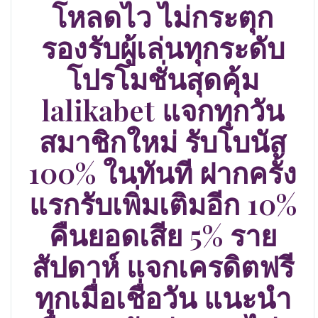
โหลดไว ไม่กระตุก
รองรับผู้เล่นทุกระดับ
โปรโมชั่นสุดคุ้ม
lalikabet แจกทุกวัน
สมาชิกใหม่ รับโบนัส
100% ในทันที ฝากครั้ง
แรกรับเพิ่มเติมอีก 10%
คืนยอดเสีย 5% ราย
สัปดาห์ แจกเครดิตฟรี
ทุกเมื่อเชื่อวัน แนะนำ