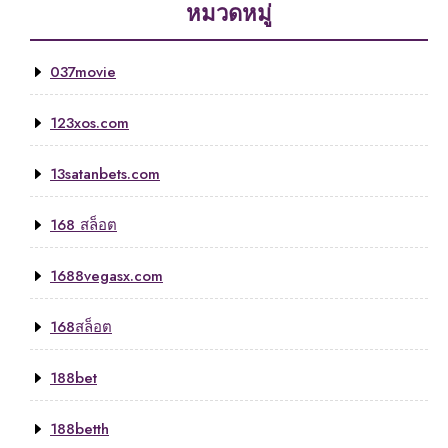
หมวดหมู่
037movie
123xos.com
13satanbets.com
168 สล็อต
1688vegasx.com
168สล็อต
188bet
188betth