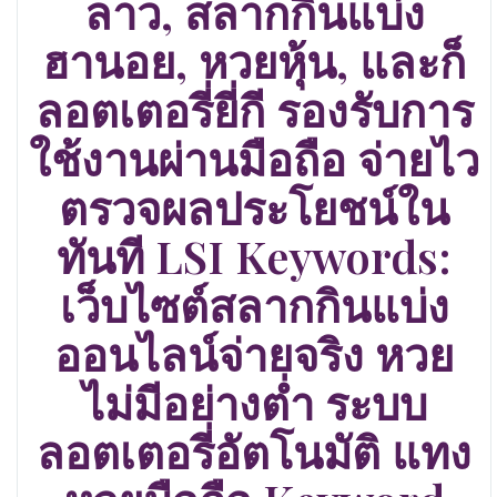
ลาว, สลากกินแบ่ง
ฮานอย, หวยหุ้น, และก็
ลอตเตอรี่ยี่กี รองรับการ
ใช้งานผ่านมือถือ จ่ายไว
ตรวจผลประโยชน์ใน
ทันที LSI Keywords:
เว็บไซต์สลากกินแบ่ง
ออนไลน์จ่ายจริง หวย
ไม่มีอย่างต่ำ ระบบ
ลอตเตอรี่อัตโนมัติ แทง