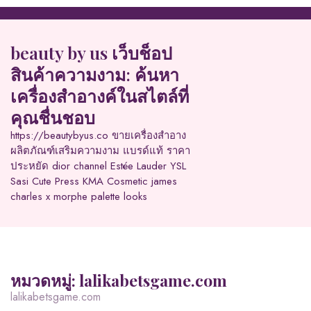
Skip
to
content
beauty by us เว็บช็อป
สินค้าความงาม: ค้นหา
เครื่องสำอางค์ในสไตล์ที่
คุณชื่นชอบ
https://beautybyus.co ขายเครื่องสำอาง
ผลิตภัณฑ์เสริมความงาม แบรด์แท้ ราคา
ประหยัด dior channel Estée Lauder YSL
Sasi Cute Press KMA Cosmetic james
charles x morphe palette looks
หมวดหมู่:
lalikabetsgame.com
lalikabetsgame.com