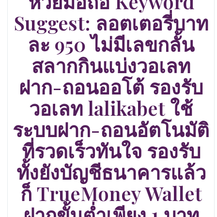
หวยมือถือ Keyword
Suggest: ลอตเตอรี่บาท
ละ 950 ไม่มีเลขกลั้น
สลากกินแบ่งวอเลท
ฝาก-ถอนออโต้ รองรับ
วอเลท lalikabet ใช้
ระบบฝาก-ถอนอัตโนมัติ
ที่รวดเร็วทันใจ รองรับ
ทั้งยังบัญชีธนาคารแล้ว
ก็ TrueMoney Wallet
ฝากขั้นต่ำเพียง 1 บาท