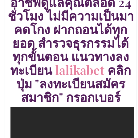
อาชีพดูแลคุณตลอด 24
ชั่วโมง ไม่มีความเป็นมา
คดโกง ฝากถอนได้ทุก
ยอด สำรวจธุรกรรมได้
ทุกขั้นตอน แนวทางลง
ทะเบียน
lalikabet
คลิก
ปุ่ม "ลงทะเบียนสมัคร
สมาชิก"
กรอกเบอร์