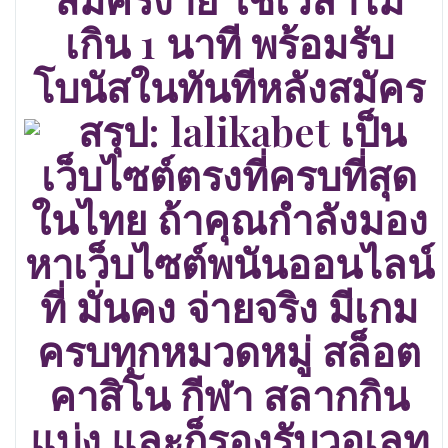
เกิน 1 นาที พร้อมรับ
โบนัสในทันทีหลังสมัคร
สรุป: lalikabet เป็น
เว็บไซต์ตรงที่ครบที่สุด
ในไทย ถ้าคุณกำลังมอง
หาเว็บไซต์พนันออนไลน์
ที่ มั่นคง จ่ายจริง มีเกม
ครบทุกหมวดหมู่ สล็อต
คาสิโน กีฬา สลากกิน
แบ่ง และก็รองรับวอเลท