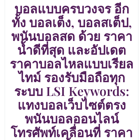
บอลแบบครบวงจร อีก
ทั้ง บอลเต็ง, บอลสเต็ป,
พนันบอลสด ด้วย ราคา
น้ำดีที่สุด และอัปเดต
ราคาบอลไหลแบบเรียล
ไทม์ รองรับมือถือทุก
ระบบ LSI Keywords:
แทงบอลเว็บไซต์ตรง
พนันบอลออนไลน์
โทรศัพท์เคลื่อนที่ ราคา