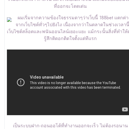
ที่ออกจะโดดเด่น
ผมเริ่มจากความข้องใจธรรมดาๆว่าเว็บนี้ 188bet แตกต่า
จากเว็บไซต์ทั่วๆไปยังไง เนื่องจากว่าในตลาดในช่วงเวลานี้
เว็บไซต์สล็อตและพนันออนไลน์เยอะแยะ แม้กระนั้นสิ่งที่ทำให
รู้สึกติดอกติดใจตั้งแต่ทีแรก
เป็นระบบฝาก-ถอนออโต้ที่ทำงานออกจะเร็ว ไม่ต้องรอนาน