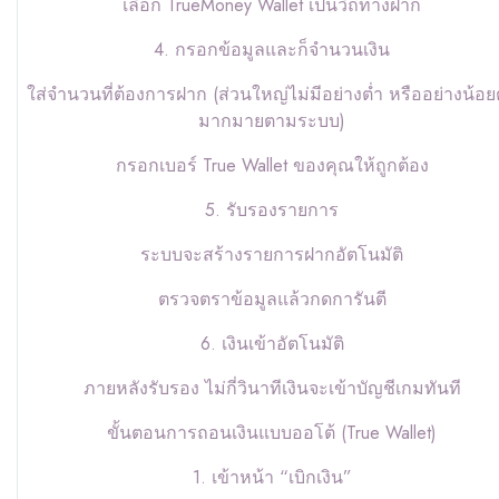
เลือก TrueMoney Wallet เป็นวิถีทางฝาก
4. กรอกข้อมูลและก็จำนวนเงิน
ใส่จำนวนที่ต้องการฝาก (ส่วนใหญ่ไม่มีอย่างต่ำ หรืออย่างน้อย
มากมายตามระบบ)
กรอกเบอร์ True Wallet ของคุณให้ถูกต้อง
5. รับรองรายการ
ระบบจะสร้างรายการฝากอัตโนมัติ
ตรวจตราข้อมูลแล้วกดการันตี
6. เงินเข้าอัตโนมัติ
ภายหลังรับรอง ไม่กี่วินาทีเงินจะเข้าบัญชีเกมทันที
ขั้นตอนการถอนเงินแบบออโต้ (True Wallet)
1. เข้าหน้า “เบิกเงิน”