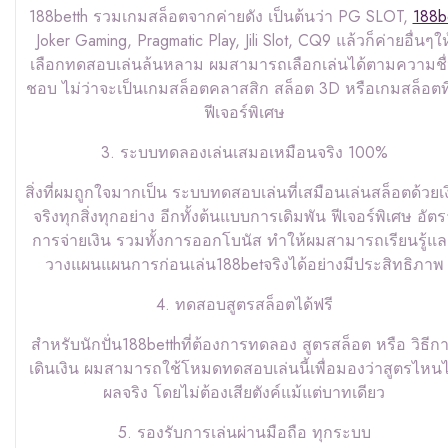
188betth รวมเกมสล็อตจากค่ายดัง เป็นต้นว่า PG SLOT,
188b
Joker Gaming, Pragmatic Play, Jili Slot, CQ9 แล้วก็ค่ายอื่นๆให
เลือกทดสอบเล่นล้นหลาม ผมสามารถเลือกเล่นได้ตามความชื
ชอบ ไม่ว่าจะเป็นเกมสล็อตคลาสสิก สล็อต 3D หรือเกมสล็อตที่
ฟีเจอร์พิเศษ
3. ระบบทดลองเล่นเสมอเหมือนจริง 100%
สิ่งที่ผมถูกใจมากเป็น ระบบทดสอบเล่นที่เสมือนเล่นสล็อตด้วยเ
จริงทุกสิ่งทุกอย่าง อีกทั้งต้นแบบการเดิมพัน ฟีเจอร์พิเศษ อัต
การจ่ายเงิน รวมทั้งการออกโบนัส ทำให้ผมสามารถเรียนรู้แ
วางแผนแผนการก่อนเล่น188betจริงได้อย่างมีประสิทธิภาพ
4. ทดสอบสูตรสล็อตได้ฟรี
สำหรับนักปั่น188betthที่ต้องการทดลอง สูตรสล็อต หรือ วิธีก
เดินเงิน ผมสามารถใช้โหมดทดสอบเล่นนี้เพื่อมองว่าสูตรไหนไ
ผลจริง โดยไม่ต้องเสียตังค์แม้แต่บาทเดียว
5. รองรับการเล่นผ่านมือถือ ทุกระบบ