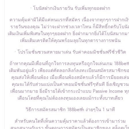
• โบนัสฝากเงินรายวัน รับเพิ่มทุกยอดฝาก
ความคุ้มค่ามิได้มีแค่หนแรกที่สมัคร เนื่องจากทุกๆการฝากเง
รายวันของคุณ ไม่ว่าจะฝากช่วงเวลาไหน ก็มีสิทธิ์กดรับโบนั
เติมเงินเพิ่มพิเศษในทุกๆยอดฝาก ยิ่งฝากมากยิ่งได้โบนัสมากม
เพิ่มเติมเครดิตให้คุณพร้อมลุยในทุกตารางการพนัน
• โปรโมชั่นชวนสหายมาเล่น รับค่าคอมมิชชั่นฟรีชั่วชีวิต
ถ้าหากคุณมีเพื่อนที่ถูกใจการลงทุนหรือถูกใจเล่นเกม 188bett
เดิมพันอยู่แล้ว เพียงแต่คัดลอกลิงก์ลงทะเบียนสมัครสมาชิกข
คุณส่งให้เพื่อนพ้อง เมื่อเพื่อนพ้องสมัครแล้วก็มีการมียอดเล่
คุณจะได้รับส่วนแบ่งเป็นค่าคอมมิชชั่นฟรีๆทันที ยิ่งเชิญชวน
เพื่อนมากมาย ยิ่งมีรายได้เข้ากระเป๋าแบบ Passive Income ทุ
เดือนโดยที่คุณไม่ต้องลงทุนเองเลยแม้กระทั้งบาทเดียว
วิธีการสมัครสมาชิก 188betth ง่ายๆใน 1 นาที
สำหรับคนใดที่เห็นความคุ้มราคาแล้วต้องการเข้ามาร่วม
สนุกสนานกับเรา ขั้นตอนการสมัครเป็นสมาชิกของ สล็อตเว็