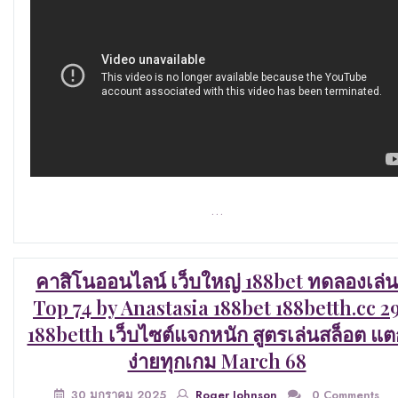
…
คาสิโนออนไลน์ เว็บใหญ่ 188bet ทดลองเล่น
Top 74 by Anastasia 188bet 188betth.cc 2
188betth เว็บไซต์แจกหนัก สูตรเล่นสล็อต แต
ง่ายทุกเกม March 68
30 มกราคม 2025
Roger Johnson
0 Comments