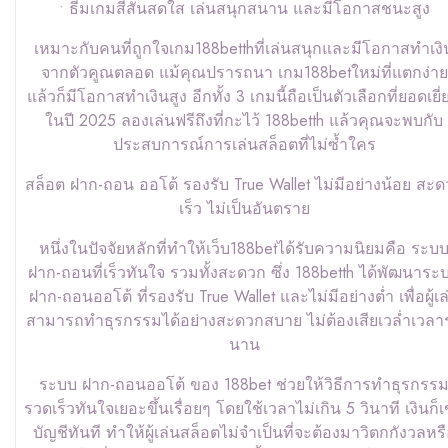
• ธีมเกมสีสันสดใส เล่นสนุกสนาน และมีโอกาสชนะสูง
เหมาะกับคนที่ถูกใจเกม188betthที่เล่นสนุกและมีโอกาสทำเงิ
จากตัวคูณตลอด แม้คุณปรารถนา เกม188betใหม่ที่แตกง่าย
แล้วก็มีโอกาสทำเงินสูง อีกทั้ง 3 เกมนี้ถือเป็นตัวเลือกที่ยอดเยี่
ในปี 2025 ลองเล่นฟรีถึงที่กะไว้ 188betth แล้วคุณจะพบกับ
ประสบการณ์การเล่นสล็อตที่ไม่ซ้ำใคร
สล็อต ฝาก-ถอน ออโต้ รองรับ True Wallet ไม่มีอย่างน้อย สะ
เร็ว ไม่เป็นอันตราย
หนึ่งในปัจจัยหลักที่ทำให้เว็บ188betได้รับความนิยมคือ ระบ
ฝาก-ถอนที่เร็วทันใจ รวมทั้งสะดวก ซึ่ง 188betth ได้พัฒนาระ
ฝาก-ถอนออโต้ ที่รองรับ True Wallet และไม่มีอย่างต่ำ เพื่อผู้เล
สามารถทำธุรกรรมได้อย่างสะดวกสบาย ไม่ต้องเสียเวล่ำเวลา
นาน
ระบบ ฝาก-ถอนออโต้ ของ 188bet ช่วยให้วิธีการทำธุรกรร
รวดเร็วทันใจเยอะขึ้นเรื่อยๆ โดยใช้เวลาไม่เกิน 5 วินาที เงินก็เ
บัญชีทันที ทำให้ผู้เล่นสล็อตไม่จำเป็นที่จะต้องมาวิตกกังวลหร