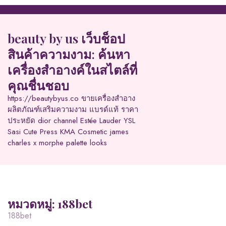
Skip
to
content
beauty by us เว็บช็อป
สินค้าความงาม: ค้นหา
เครื่องสำอางค์ในสไตล์ที่
คุณชื่นชอบ
https://beautybyus.co ขายเครื่องสำอาง
ผลิตภัณฑ์เสริมความงาม แบรด์แท้ ราคา
ประหยัด dior channel Estée Lauder YSL
Sasi Cute Press KMA Cosmetic james
charles x morphe palette looks
หมวดหมู่:
188bet
188bet