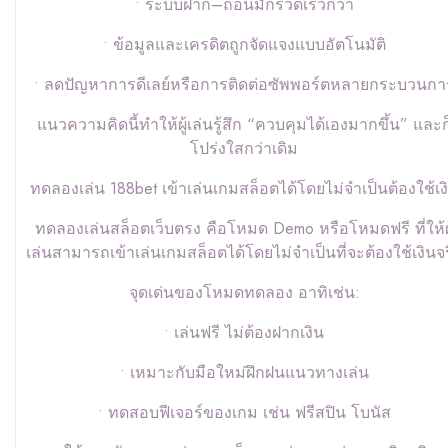
• ระบบฝาก–ถอนมักรวดเร็วกว่า
• ข้อมูลและเครดิตถูกจัดแจงแบบอัตโนมัติ
• ลดปัญหาการดีเลย์หรือการติดต่อซัพพอร์ตหลายกระบวนกา
แนวความคิดนี้ทำให้ผู้เล่นรู้สึก “ควบคุมได้เองมากขึ้น” และก
โปร่งใสกว่าเดิม
ทดลองเล่น 188bet เข้าเล่นเกมสล็อตได้โดยไม่จำเป็นต้องใช้เง
ทดลองเล่นสล็อตเว็บตรง คือโหมด Demo หรือโหมดฟรี ที่ให้ผู
เล่นสามารถเข้าเล่นเกมสล็อตได้โดยไม่จำเป็นที่จะต้องใช้เงินจร
จุดเด่นของโหมดทดลอง อาทิเช่น:
• เล่นฟรี ไม่ต้องฝากเงิน
• เหมาะกับมือใหม่ฝึกฝนแนวทางเล่น
• ทดสอบฟีเจอร์ของเกม เช่น ฟรีสปิน โบนัส