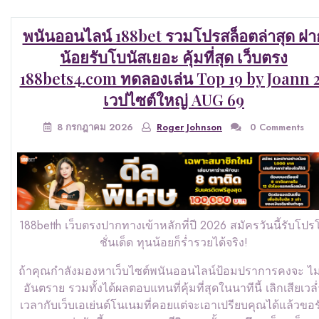
พนันออนไลน์ 188bet รวมโปรสล็อตล่าสุด ฝา
น้อยรับโบนัสเยอะ คุ้มที่สุด เว็บตรง
188bets4.com ทดลองเล่น Top 19 by Joann 
เวปไซต์ใหญ่ AUG 69
8 กรกฎาคม 2026
Roger Johnson
0 Comments
188betth เว็บตรงปากทางเข้าหลักที่ปี 2026 สมัครวันนี้รับโปร
ชั่นเด็ด ทุนน้อยก็ร่ำรวยได้จริง!
ถ้าคุณกำลังมองหาเว็บไซต์พนันออนไลน์ป้อมปราการคงจะ ไม่
อันตราย รวมทั้งได้ผลตอบแทนที่คุ้มที่สุดในนาทีนี้ เลิกเสียเวล
เวลากับเว็บเอเย่นต์โนเนมที่คอยแต่จะเอาเปรียบคุณได้แล้วขอร