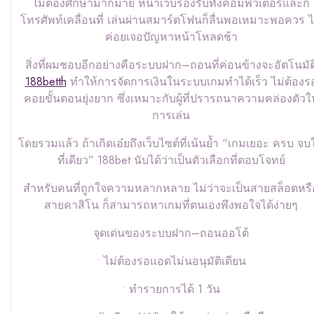
ไม่ต้องศึกษามากมาย หน้าเว็บรองรับทั้งคอมพิวเตอร์และก็
โทรศัพท์เคลื่อนที่ เล่นผ่านสมาร์ตโฟนก็ลื่นพอเหมาะพอควร ไ
ค่อยเจอปัญหาหน้าโหลดช้า
สิ่งที่ผมชอบอีกอย่างคือระบบฝาก–ถอนที่ค่อนข้างจะอัตโนมัต
188betth
ทำให้การจัดการเงินในระบบเกมทำได้เร็ว ไม่ต้องร
คอยขั้นตอนยุ่งยาก ซึ่งเหมาะกับผู้ที่ปรารถนาความคล่องตัวใ
การเล่น
โดยรวมแล้ว ถ้าเกิดเอ๋ยถึงเว็บไซต์ที่เน้นย้ำ “เกมเยอะ ครบ จบ
ที่เดียว” 188bet นับได้ว่าเป็นตัวเลือกที่ตอบโจทย์
สำหรับคนที่ถูกใจความหลากหลาย ไม่ว่าจะเป็นสายสล็อตหรื
สายคาสิโน ก็สามารถหาเกมที่ตนเองพึงพอใจได้ง่ายๆ
จุดเด่นของระบบฝาก–ถอนออโต้
• ไม่ต้องรอแอดไม่นอนุมัติเตียน
• ทำรายการได้ 1 วัน