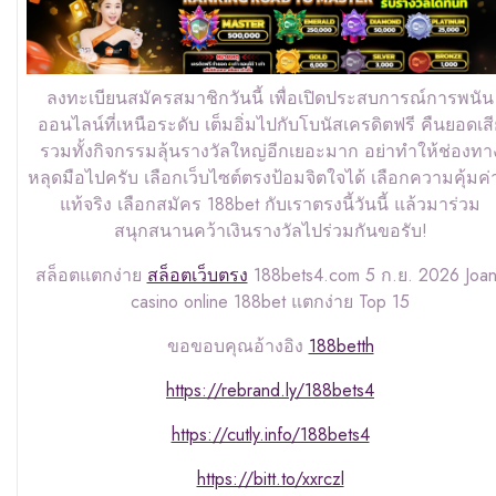
ลงทะเบียนสมัครสมาชิกวันนี้ เพื่อเปิดประสบการณ์การพนัน
ออนไลน์ที่เหนือระดับ เต็มอิ่มไปกับโบนัสเครดิตฟรี คืนยอดเสี
รวมทั้งกิจกรรมลุ้นรางวัลใหญ่อีกเยอะมาก อย่าทำให้ช่องทา
หลุดมือไปครับ เลือกเว็บไซต์ตรงป้อมจิตใจได้ เลือกความคุ้มค่า
แท้จริง เลือกสมัคร 188bet กับเราตรงนี้วันนี้ แล้วมาร่วม
สนุกสนานคว้าเงินรางวัลไปร่วมกันขอรับ!
สล็อตแตกง่าย
สล็อตเว็บตรง
188bets4.com 5 ก.ย. 2026 Joa
casino online 188bet แตกง่าย Top 15
ขอขอบคุณอ้างอิง
188betth
https://rebrand.ly/188bets4
https://cutly.info/188bets4
https://bitt.to/xxrczl