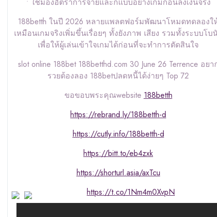
• ใช้มองอัตราการจ่ายและก็แบบอย่างเกมก่อนลงเงินจริง
188betth ในปี 2026 หลายแพลตฟอร์มพัฒนาโหมดทดลองให
เหมือนเกมจริงเพิ่มขึ้นเรื่อยๆ ทั้งยังภาพ เสียง รวมทั้งระบบโบน
เพื่อให้ผู้เล่นเข้าใจเกมได้ก่อนที่จะทำการตัดสินใจ
slot online 188bet 188betthd.com 30 June 26 Terrence อยา
รวยต้องลอง 188betปลดหนี้ได้ง่ายๆ Top 72
ขอขอบพระคุณwebsite
188betth
https://rebrand.ly/188betth-d
https://cutly.info/188betth-d
https://bitt.to/eb4zxk
https://shorturl.asia/axTcu
https://t.co/1Nm4m0XvpN