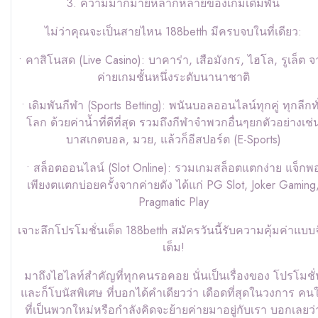
3. ความมากมายหลากหลายของเกมเดิมพัน
ไม่ว่าคุณจะเป็นสายไหน 188betth มีครบจบในที่เดียว:
• คาสิโนสด (Live Casino): บาคาร่า, เสือมังกร, ไฮโล, รูเล็ต 
ค่ายเกมชั้นหนึ่งระดับนานาชาติ
• เดิมพันกีฬา (Sports Betting): พนันบอลออนไลน์ทุกคู่ ทุกลีกทั
โลก ด้วยค่าน้ำที่ดีที่สุด รวมถึงกีฬาจำพวกอื่นๆยกตัวอย่างเช่
บาสเกตบอล, มวย, แล้วก็อีสปอร์ต (E-Sports)
• สล็อตออนไลน์ (Slot Online): รวมเกมสล็อตแตกง่าย แจ็กพ
เพียงตแตกบ่อยครั้งจากค่ายดัง ได้แก่ PG Slot, Joker Gaming
Pragmatic Play
เจาะลึกโปรโมชั่นเด็ด 188betth สมัครวันนี้รับความคุ้มค่าแบบ
เต็ม!
มาถึงไฮไลท์สำคัญที่ทุกคนรอคอย นั่นเป็นเรื่องของ โปรโมชั่
และก็โบนัสพิเศษ ที่บอกได้คำเดียวว่า เดือดที่สุดในวงการ คน
ที่เป็นพวกใหม่หรือกำลังคิดจะย้ายค่ายมาอยู่กับเรา บอกเลยว่