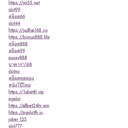
https://jin55.net
slot99
สล็อต66
slot44
https://judhai168.co
https://bonus888.life
สล็อต888
สล็อต99
pussy888
บาคาร่า168
slotxo
สล็อตทดลอง
หนังโป๊ไทย
https://1xbetth.vip
pgslot
https://allbet24hr.win
https://pgslotth.io
joker 123
slot777