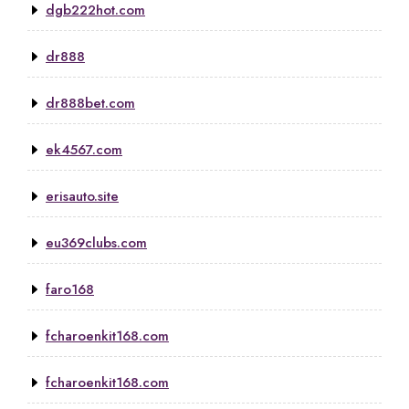
dgb222hot.com
dr888
dr888bet.com
ek4567.com
erisauto.site
eu369clubs.com
faro168
fcharoenkit168.com
fcharoenkit168.com