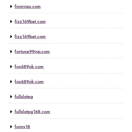
finnivips.com
fizz169bet.com
fizz169bet.com
fortune99vip.com
fox689ok.com
fox689ok.com
fullslotpg
fullslotpg168.com
funny18