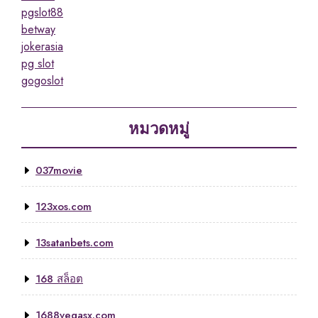
pgslot88
betway
jokerasia
pg slot
gogoslot
หมวดหมู่
037movie
123xos.com
13satanbets.com
168 สล็อต
1688vegasx.com