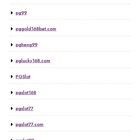
pg99
pggold168bet.com
pgheng99
pglucky168.com
PGSlot
pgslot168
pgslot77
pgslot77.com