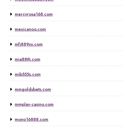
mercyrosa168.com
mexicanoo.com
mfj889xx.com
mia88th.com
mib555s.com
mmgoldsbets.com
mmplay-casino.com
mono16888.com