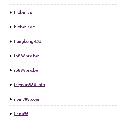
hi6bet.com
hi6bet.com
hongkong456
ib888pro.bet
ib888pro.bet
infyplus888.info
item388.com
jinda55