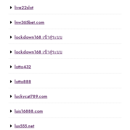
live22slot
lnw365bet.com
lockdown168 เข้าสู่ระบบ
lockdown168 เข้าสู่ระบบ
lotto432
lotto888
luckycat789.com
luis16888.com
lux555.net