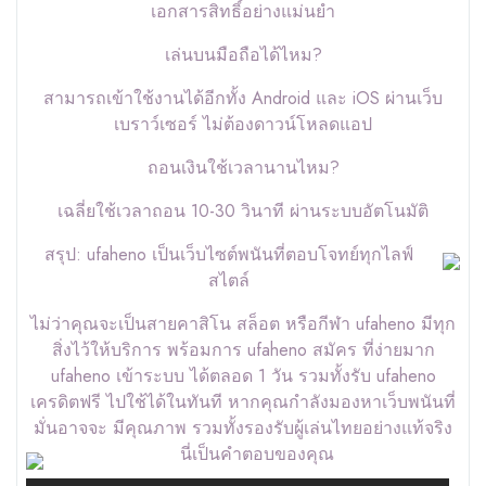
เอกสารสิทธิ์อย่างแม่นยำ
เล่นบนมือถือได้ไหม?
สามารถเข้าใช้งานได้อีกทั้ง Android และ iOS ผ่านเว็บ
เบราว์เซอร์ ไม่ต้องดาวน์โหลดแอป
ถอนเงินใช้เวลานานไหม?
เฉลี่ยใช้เวลาถอน 10-30 วินาที ผ่านระบบอัตโนมัติ
สรุป: ufaheno เป็นเว็บไซต์พนันที่ตอบโจทย์ทุกไลฟ์
สไตล์
ไม่ว่าคุณจะเป็นสายคาสิโน สล็อต หรือกีฬา ufaheno มีทุก
สิ่งไว้ให้บริการ พร้อมการ ufaheno สมัคร ที่ง่ายมาก
ufaheno เข้าระบบ ได้ตลอด 1 วัน รวมทั้งรับ ufaheno
เครดิตฟรี ไปใช้ได้ในทันที หากคุณกำลังมองหาเว็บพนันที่
มั่นอาจจะ มีคุณภาพ รวมทั้งรองรับผู้เล่นไทยอย่างแท้จริง
นี่เป็นคำตอบของคุณ