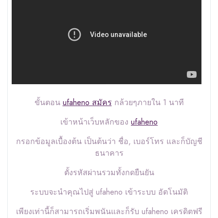
ขั้นตอน
ufaheno สมัคร
กล้วยๆภายใน 1 นาที
เข้าหน้าเว็บหลักของ
ufaheno
กรอกข้อมูลเบื้องต้น เป็นต้นว่า ชื่อ, เบอร์โทร และก็บัญชี
ธนาคาร
ตั้งรหัสผ่านรวมทั้งกดยืนยัน
ระบบจะนำคุณไปสู่ ufaheno เข้าระบบ อัตโนมัติ
เพียงเท่านี้ก็สามารถเริ่มพนันและก็รับ ufaheno เครดิตฟรี