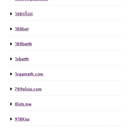
168สล็อต
188bet
188betth
1xbetth
1xgameth.com
789pluss.com
8lots.me
918Kiss