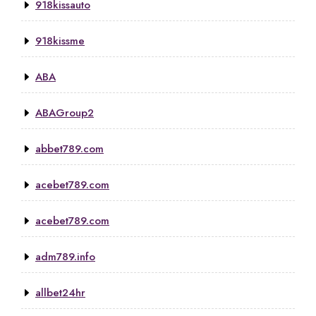
918kissauto
918kissme
ABA
ABAGroup2
abbet789.com
acebet789.com
acebet789.com
adm789.info
allbet24hr