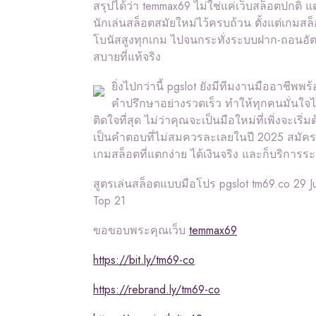
สรุปได้ว่า temmax69 ไม่ใช่แค่เว็บสล็อตปกติ 
นักเล่นสล็อตสมัยใหม่ไว้ครบถ้วน ตั้งแต่เกมสล
โบนัสสูงทุกเกม ไปจนกระทั่งระบบฝาก-ถอนอัตโน
สบายที่แท้จริง
ยิ่งไปกว่านี้ pgslot ยังมีทีมงานมืออาชีพ
คำปรึกษาอย่างรวดเร็ว ทำให้ทุกคนมั่นใจได
ติดใจที่สุด ไม่ว่าคุณจะเป็นมือใหม่ที่เพิ่งจะเริ
เป็นคำตอบที่ไม่สมควรละเลยในปี 2025 สมัครเ
เกมสล็อตที่แตกง่าย ได้เงินจริง และก็บริการระด
สูตรเล่นสล็อตแบบมือโปร pgslot tm69.co 29 J
Top 21
ขอขอบพระคุณเว็บ
temmax69
https://bit.ly/tm69-co
https://rebrand.ly/tm69-co