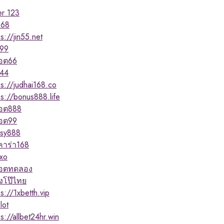
er 123
168
ps://jin55.net
t99
็อต66
t44
ps://judhai168.co
ps://bonus888.life
็อต888
็อต99
ssy888
คาร่า168
txo
็อตทดลอง
งโป๊ไทย
ps://1xbetth.vip
lot
ps://allbet24hr.win