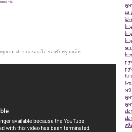
mments
ดูห
sa 
jok
htt
htt
htt
sex
งทุกเกม ฝาก-ถอนออโต้ รองรับทรูวอเล็ท
htt
pgs
pg
full
liv
หน
ดูห
ดูห
slo
slo
สล