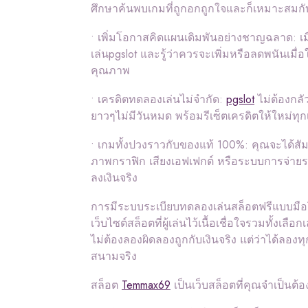
ศึกษาค้นพบเกมที่ถูกอกถูกใจและก็เหมาะสมกับ
• เพิ่มโอกาสคิดแผนเดิมพันอย่างชาญฉลาด: เม
เล่นpgslot และรู้ว่าควรจะเพิ่มหรือลดพนันเมื่อ
คุณภาพ
• เครดิตทดลองเล่นไม่จำกัด:
pgslot
ไม่ต้องกล
ยาวๆไม่มีวันหมด พร้อมรีเซ็ตเครดิตให้ใหม่ทุกเม
• เกมทั้งปวงราวกับของแท้ 100%: คุณจะได้สัมผ
ภาพกราฟิก เสียงเอฟเฟกต์ หรือระบบการจ่ายราง
ลงเงินจริง
การมีระบบระเบียบทดลองเล่นสล็อตฟรีแบบมือโป
เว็บไซต์สล็อตที่ผู้เล่นไว้เนื้อเชื่อใจรวมทั้งเล
ไม่ต้องลองผิดลองถูกกับเงินจริง แต่ว่าได้ลองท
สนามจริง
สล็อต
Temmax69
เป็นเว็บสล็อตที่คุณจำเป็นต้