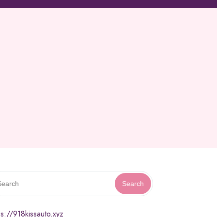
Search
ps://918kissauto.xyz