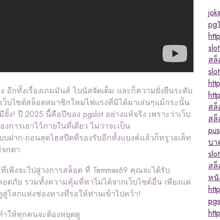
jok
pg
htt
slo
สล
slo
htt
อง อีกทั้งเรื่องเกมมันส์ โบนัสจัดเต็ม และก็ความยั่งยืนระดับ
htt
เว็บไซต์สล็อตสมาชิกใหม่ไฟแรงที่มิได้มาเล่นๆแม้กระนั้น
สล
ง! ปี 2025 นี้คือปีของ pgslot อย่างแท้จริง เพราะว่าเว็บ
สล
ต้องการเอาไว้ภายในที่เดียว ไม่ว่าจะเป็น
pu
บฝาก-ถอนสุดไฮสปีดที่รองรับอีกทั้งแบงค์แล้วก็ทรูวอเล็ท
บา
ม่จกตา
slo
สล
ที่เพิ่งจะไปสู่วงการสล็อต ที่ Temmax69 คุณจะได้รับ
หนั
ดภัย รวมทั้งความคุ้มที่หาไม่ได้จากเว็บไซต์อื่น เพียงแค่
htt
สู่โลกแห่งช่องทางที่รอให้ท่านเข้าไปคว้า!
pgs
htt
่ทำให้ทุกคนจะต้องหยุดดู