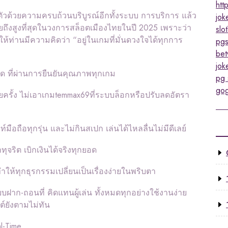
htt
ัวด้วยความครบถ้วนบริบูรณ์อีกทั้งระบบ การบริการ แล้ว
jok
อ่ยถึงสูงที่สุดในวงการสล็อตเมืองไทยในปี 2025 เพราะว่า
slo
นให้ท่านมีความคิดว่า “อยู่ในเกมที่มั่นดวงใจได้ทุกการ
pgs
bet
jok
อด ที่ผ่านการยืนยันคุณภาพทุกเกม
pg 
gog
อยครั้ง ไม่เอาเกมtemmax69ที่ระบบล็อกหรือปรับลดอัตรา
ือถือทุกรุ่น และไม่กินสเปก เล่นได้ไหลลื่นไม่มีดีเลย์
ุจริต เบิกเงินได้จริงทุกยอด
ห้ทุกธุรกรรมเปลี่ยนเป็นเรื่องง่ายในพริบตา
ฝาก-ถอนที่ คิดแทนผู้เล่น ทั้งหมดทุกอย่างใช้งานง่าย
ต์ยังตามไม่ทัน
l-Time