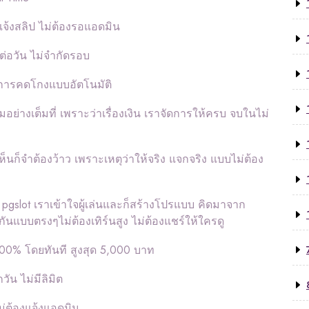
งแจ้งสลิป ไม่ต้องรอแอดมิน
นต่อวัน ไม่จำกัดรอบ
กการคดโกงแบบอัตโนมัติ
ย่างเต็มที่ เพราะว่าเรื่องเงิน เราจัดการให้ครบ จบในไม่
นก็จำต้องว้าว เพราะเหตุว่าให้จริง แจกจริง แบบไม่ต้อง
 pgslot เราเข้าใจผู้เล่นและก็สร้างโปรแบบ คิดมาจาก
ันแบบตรงๆไม่ต้องเทิร์นสูง ไม่ต้องแชร์ให้ใครดู
00% โดยทันที สูงสุด 5,000 บาท
วัน ไม่มีลิมิต
ไม่ต้องแจ้งแอดมิน