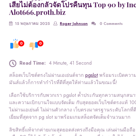
เสียไม่ต้องกลัวจัดโปรคืนทุน Top 90 by In
Alot666.proth.biz
15 พฤษภาคม 2025
Roger Johnson
0 Comments
0
0
Read Time:
4 Minute, 41 Second
สล็อตเว็บไซต์ตรงไม่ผ่านเอเย่นต์จาก
pgslot
พร้อมระเบิดควา
มันส์แล้วก็การทำกำไรที่ดีที่สุดให้ท่านแล้วในขณะนี้!
เลือกใช้บริการกับพวกเรา pgslot ค้ำประกันทุกความสนุกสน
และความเบิกบานใจแบบจัดเต็ม กับสุดยอดเว็บไซต์ตรงแท้ 1
ไม่ผ่านเอเย่นต์ ไม่ผ่านตัวกลาง เว็บตรงมาตรฐานระดับโลกที่ด
เยี่ยมที่สุดจาก pg slot มาพร้อมเกมสล็อตจัดเต็มจำนวนมาก
ลิขสิทธิ์แท้จากค่ายเกมสุดยอดส่งตรงถึงมือคุณ เล่นผ่านมือถือ