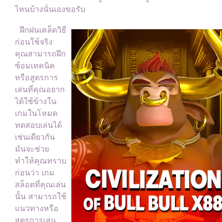
ไหนบ้างนั่นเองขอรับ
• ฝึกฝนเคล็ดวิธี
ก่อนใช้จริง:
คุณสามารถฝึก
ซ้อมเทคนิค
หรือสูตรการ
เล่นที่คุณอยาก
ได้ใช้ข้างใน
เกมในโหมด
ทดสอบเล่นได้
เช่นเดียวกัน
มันจะช่วย
ทำให้คุณทราบ
ก่อนว่า เกม
สล็อตที่คุณเล่น
นั้น สามารถใช้
แนวทางหรือ
สูตรการเล่น