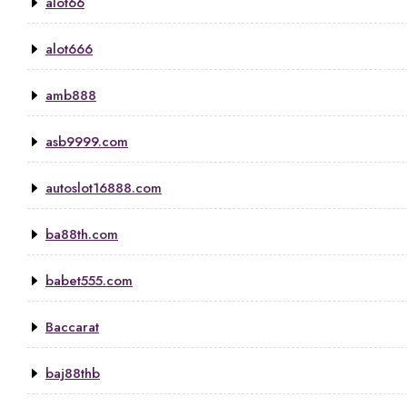
alot66
alot666
amb888
asb9999.com
autoslot16888.com
ba88th.com
babet555.com
Baccarat
baj88thb