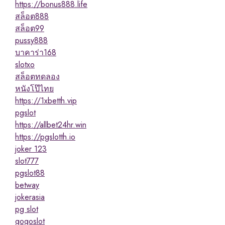
https://bonus888.life
สล็อต888
สล็อต99
pussy888
บาคาร่า168
slotxo
สล็อตทดลอง
หนังโป๊ไทย
https://1xbetth.vip
pgslot
https://allbet24hr.win
https://pgslotth.io
joker 123
slot777
pgslot88
betway
jokerasia
pg slot
gogoslot