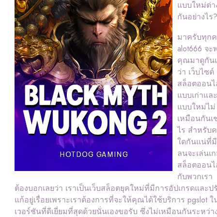
แบบใหม่ต่า
กันอย่างไร
มาครับทุกค
alot666 จะ
คุณมาดูกัน
ว่า เว็บไซต์
สล็อตออนไ
แบบเก่าแล
แบบใหม่ไม่
เหมือนกันเช
ไร สำหรับ
ใดกันแน่ที่
ลนจะเล่นเ
สล็อตออนไ
กับพวกเรา
ต้องบอกเลยว่า เราเป็นเว็บสล็อตยุคใหม่ที่มีการอัปเกรดและปร
แก้อยู่เรื่อยเพราะเราต้องการที่จะให้คุณได้ใช้บริการ pgslot ใ
เวอร์ชันที่ดีเยี่ยมที่สุดด้วยนั่นเองขอรับ ซึ่งไม่เหมือนกันระหว่า