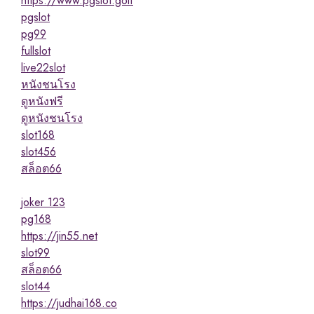
https://www.pgslot.golf
pgslot
pg99
fullslot
live22slot
หนังชนโรง
ดูหนังฟรี
ดูหนังชนโรง
slot168
slot456
สล็อต66
joker 123
pg168
https://jin55.net
slot99
สล็อต66
slot44
https://judhai168.co