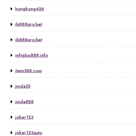
hongkong456
ib888pro.bet
ib888pro.bet
infyplus888.info
item388.com
jinda55
jinda888
joker123
joker123auto