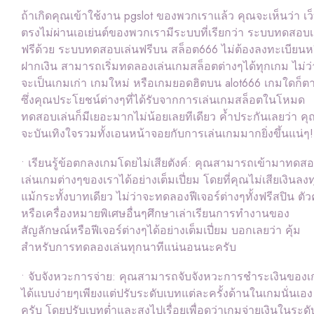
ถ้าเกิดคุณเข้าใช้งาน pgslot ของพวกเราแล้ว คุณจะเห็นว่า เว
ตรงไม่ผ่านเอเย่นต์ของพวกเรามีระบบที่เรียกว่า ระบบทดสอบเ
ฟรีด้วย ระบบทดสอบเล่นฟรีบน สล็อต666 ไม่ต้องลงทะเบียนห
ฝากเงิน สามารถเริ่มทดลองเล่นเกมสล็อตต่างๆได้ทุกเกม ไม่ว่
จะเป็นเกมเก่า เกมใหม่ หรือเกมยอดฮิตบน alot666 เกมใดก็ต
ซึ่งคุณประโยชน์ต่างๆที่ได้รับจากการเล่นเกมสล็อตในโหมด
ทดสอบเล่นก็มีเยอะมากไม่น้อยเลยทีเดียว ค้ำประกันเลยว่า คุ
จะบันเทิงใจรวมทั้งเอนหน้าจอยกับการเล่นเกมมากยิ่งขึ้นแน่ๆ!
• เรียนรู้ข้อตกลงเกมโดยไม่เสียตังค์: คุณสามารถเข้ามาทดส
เล่นเกมต่างๆของเราได้อย่างเต็มเปี่ยม โดยที่คุณไม่เสียเงินลง
แม้กระทั้งบาทเดียว ไม่ว่าจะทดลองฟีเจอร์ต่างๆทั้งฟรีสปิน ตั
หรือเครื่องหมายพิเศษอื่นๆศึกษาเล่าเรียนการทำงานของ
สัญลักษณ์หรือฟีเจอร์ต่างๆได้อย่างเต็มเปี่ยม บอกเลยว่า คุ้ม
สำหรับการทดลองเล่นทุกนาทีแน่นอนนะครับ
• จับจังหวะการจ่าย: คุณสามารถจับจังหวะการชำระเงินของ
ได้แบบง่ายๆเพียงแต่ปรับระดับเบทแต่ละครั้งด้านในเกมนั่นเอง
ครับ โดยปรับเบทต่ำและสูงไปเรื่อยเพื่อดูว่าเกมจ่ายเงินในระดั