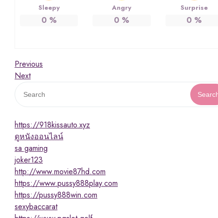
Sleepy
Angry
Surprise
0
%
0
%
0
%
แนะแนว
Previous
Previous
Post
Next
Next
เรื่อง
Post
Searc
https://918kissauto.xyz
ดูหนังออนไลน์
sa gaming
joker123
http://www.movie87hd.com
https://www.pussy888play.com
https://pussy888win.com
sexybaccarat