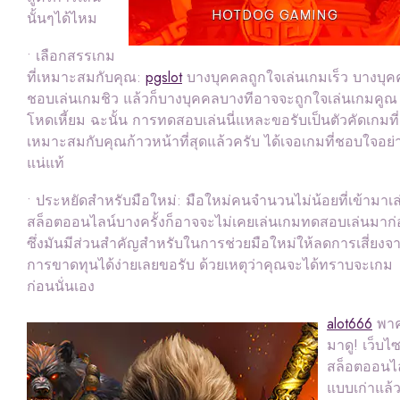
นั้นๆได้ไหม
• เลือกสรรเกม
ที่เหมาะสมกับคุณ:
pgslot
บางบุคคลถูกใจเล่นเกมเร็ว บางบุ
ชอบเล่นเกมชิว แล้วก็บางบุคคลบางทีอาจจะถูกใจเล่นเกมคูณ
โหดเหี้ยม ฉะนั้น การทดสอบเล่นนี่แหละขอรับเป็นตัวคัดเกมที่
เหมาะสมกับคุณก้าวหน้าที่สุดแล้วครับ ได้เจอเกมที่ชอบใจอย่
แน่แท้
• ประหยัดสำหรับมือใหม่: มือใหม่คนจำนวนไม่น้อยที่เข้ามาเล
สล็อตออนไลน์บางครั้งก็อาจจะไม่เคยเล่นเกมทดสอบเล่นมาก
ซึ่งมันมีส่วนสำคัญสำหรับในการช่วยมือใหม่ให้ลดการเสี่ยงจ
การขาดทุนได้ง่ายเลยขอรับ ด้วยเหตุว่าคุณจะได้ทราบจะเกม
ก่อนนั่นเอง
alot666
พาค
มาดู! เว็บไซ
สล็อตออนไ
แบบเก่าแล้ว