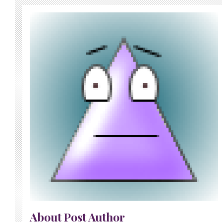
About Post Author