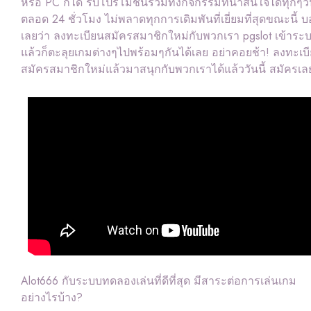
หรือ PC ก็ได้ รับโปรโมชั่นรวมทั้งกิจกรรมที่น่าสนใจได้ทุกๆว
ตลอด 24 ชั่วโมง ไม่พลาดทุกการเดิมพันที่เยี่ยมที่สุดขณะนี้ 
เลยว่า ลงทะเบียนสมัครสมาชิกใหม่กับพวกเรา pgslot เข้าระ
แล้วก็ตะลุยเกมต่างๆไปพร้อมๆกันได้เลย อย่าคอยช้า! ลงทะเบ
สมัครสมาชิกใหม่แล้วมาสนุกกับพวกเราได้แล้ววันนี้ สมัครเล
Alot666 กับระบบทดลองเล่นที่ดีที่สุด มีสาระต่อการเล่นเกม
อย่างไรบ้าง?